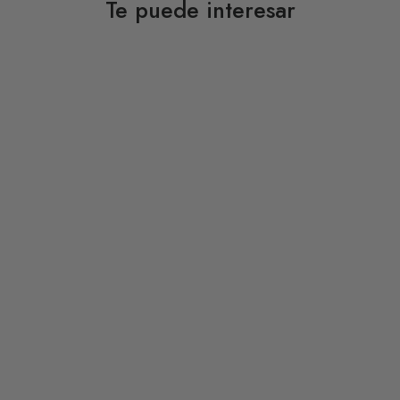
Te puede interesar