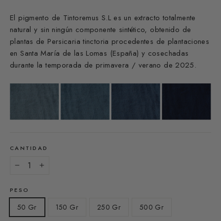
El pigmento de Tintoremus S.L es un extracto totalmente
natural y sin ningún componente sintético, obtenido de
plantas de Persicaria tinctoria procedentes de plantaciones
en
Santa María de las Lomas (España)
y cosechadas
durante la temporada de primavera / verano de 2025.
CANTIDAD
−
+
PESO
50 Gr
150 Gr
250 Gr
500 Gr