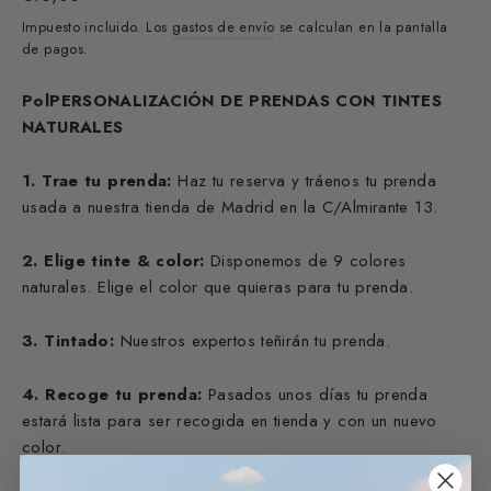
habitual
Impuesto incluido. Los
gastos de envío
se calculan en la pantalla
de pagos.
PolPERSONALIZACIÓN DE PRENDAS CON TINTES
NATURALES
1. Trae tu prenda:
Haz tu reserva y tráenos tu prenda
usada a nuestra tienda de Madrid en la C/Almirante 13.
2. Elige tinte & color:
Disponemos de 9 colores
naturales. Elige el color que quieras para tu prenda.
3. Tintado:
Nuestros expertos teñirán tu prenda.
4. Recoge tu prenda:
Pasados unos días tu prenda
estará lista para ser recogida en tienda y con un nuevo
color.