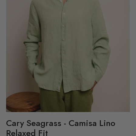
Cary Seagrass - Camisa Lino
Relaxed Fit