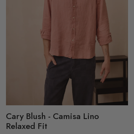
Cary Blush - Camisa Lino
Relaxed Fit