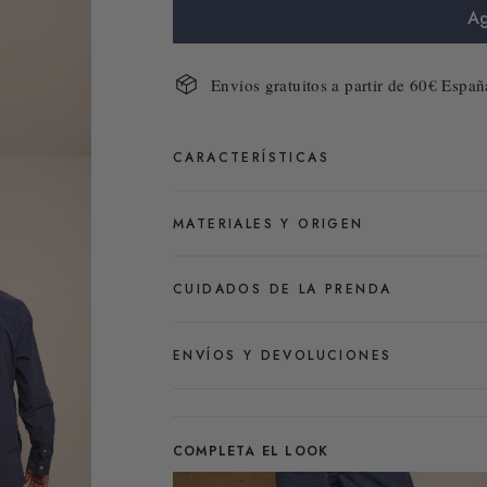
Ag
Envios gratuitos a partir de 60€ Españ
CARACTERÍSTICAS
MATERIALES Y ORIGEN
CUIDADOS DE LA PRENDA
ENVÍOS Y DEVOLUCIONES
COMPLETA EL LOOK