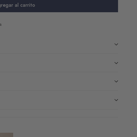
regar al carrito
a