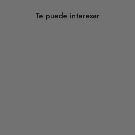
Te puede interesar
DESCUENTO 50%