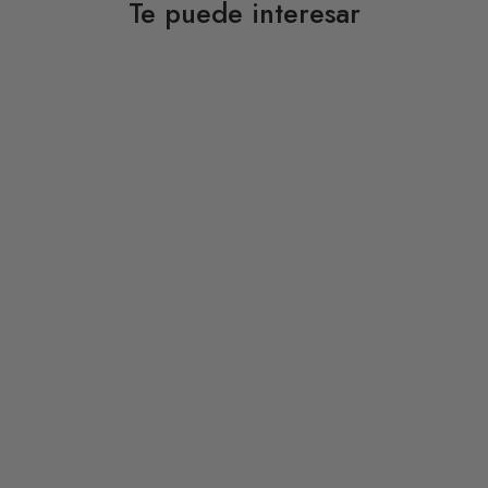
Te puede interesar
DESCUENTO 50%