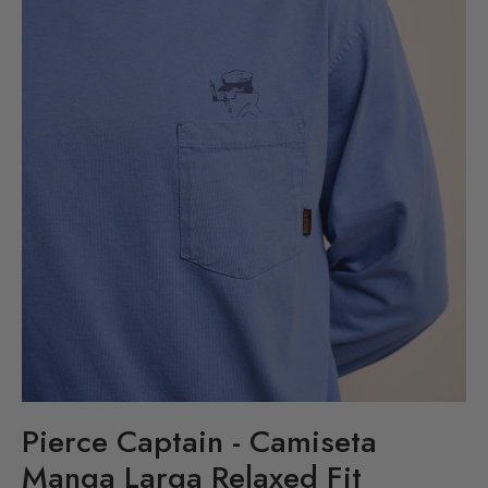
Pierce Captain - Camiseta
Manga Larga Relaxed Fit