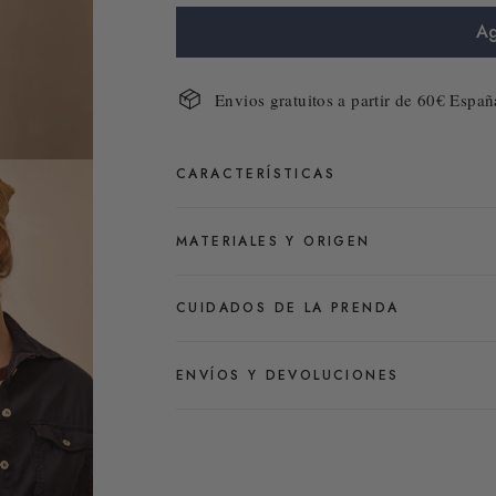
Ag
Envios gratuitos a partir de 60€ Españ
CARACTERÍSTICAS
MATERIALES Y ORIGEN
CUIDADOS DE LA PRENDA
ENVÍOS Y DEVOLUCIONES