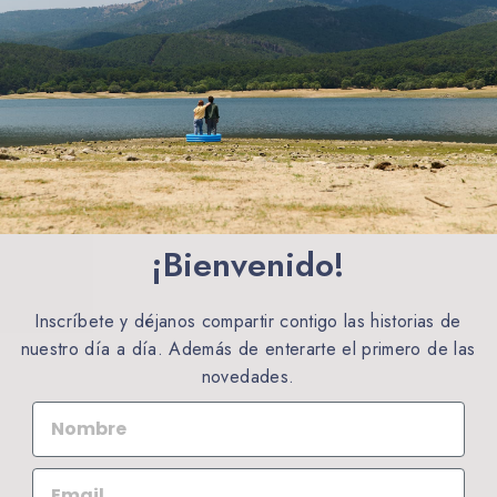
¡Bienvenido!
Inscríbete y déjanos compartir contigo las historias de
nuestro día a día. Además de enterarte el primero de las
novedades.
NOMBRE
EMAIL