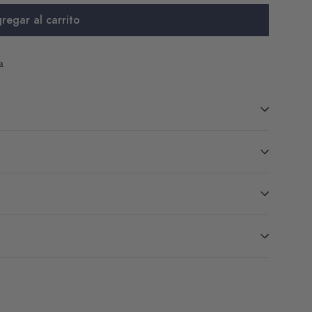
regar al carrito
a