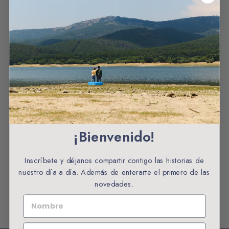
¡Bienvenido!
Inscríbete y déjanos compartir contigo las historias de
nuestro día a día. Además de enterarte el primero de las
novedades.
NOMBRE
EMAIL