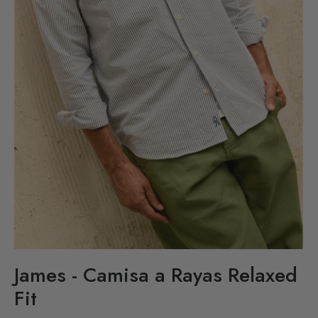
James - Camisa a Rayas Relaxed
Fit